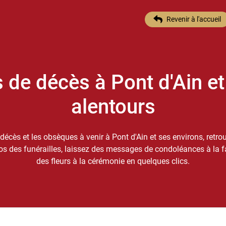
Revenir à l'accueil
s de décès à Pont d'Ain et
alentours
décès et les obsèques à venir à Pont d'Ain et ses environs, retro
s des funérailles, laissez des messages de condoléances à la fam
des fleurs à la cérémonie en quelques clics.