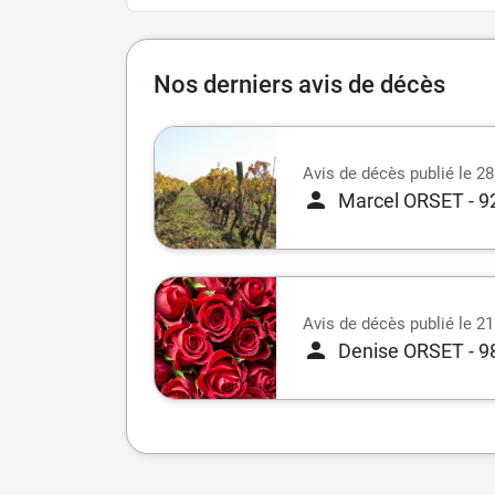
Nos derniers avis de décès
Avis de décès publié le 2
Marcel ORSET
- 9
Avis de décès publié le 21
Denise ORSET
- 9