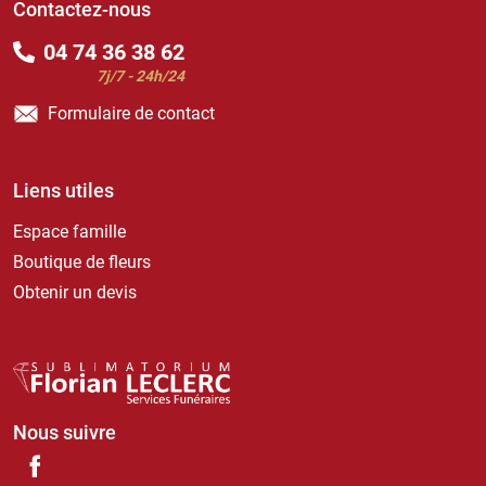
Contactez-nous
04 74 36 38 62
7j/7 - 24h/24
Formulaire de contact
Liens utiles
Espace famille
Boutique de fleurs
Obtenir un devis
Nous suivre