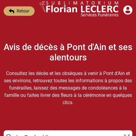
Retour
Avis de décès à Pont d'Ain et ses
alentours
Consultez les décès et les obsèques à venir à Pont d'Ain et
ses environs, retrouvez toutes les informations à propos des
funérailles, laissez des messages de condoléances à la
famille ou faites livrer des fleurs à la cérémonie en quelques
clics.