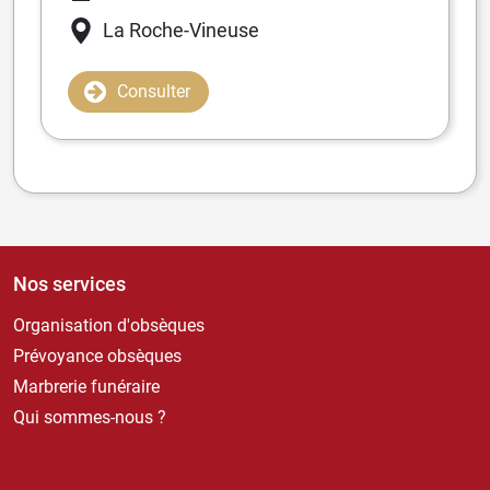
La Roche-Vineuse
Consulter
Nos services
Organisation d'obsèques
Prévoyance obsèques
Marbrerie funéraire
Qui sommes-nous ?