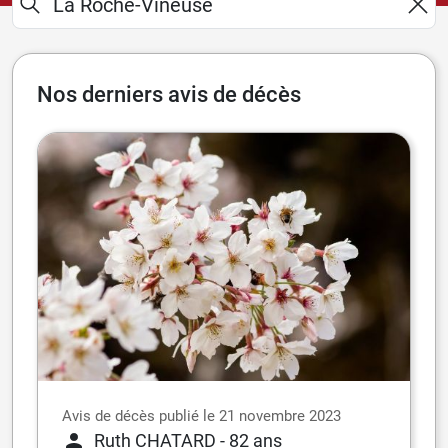
Nos derniers avis de décès
Avis de décès publié le 21 novembre 2023
Ruth CHATARD
- 82 ans