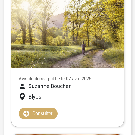
Avis de décès publié le 07 avril 2026
Suzanne Boucher
Blyes
Consulter