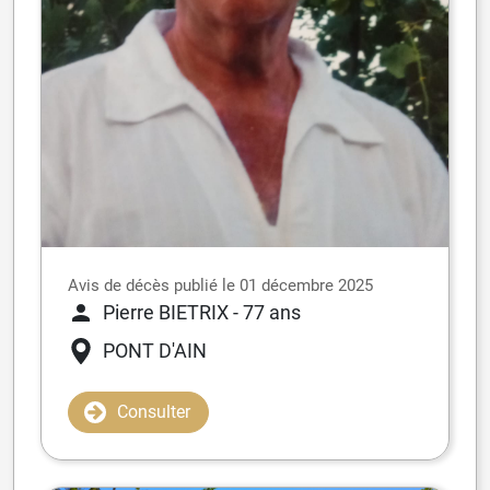
Avis de décès publié le 01 décembre 2025
Pierre BIETRIX
- 77 ans
PONT D'AIN
Consulter