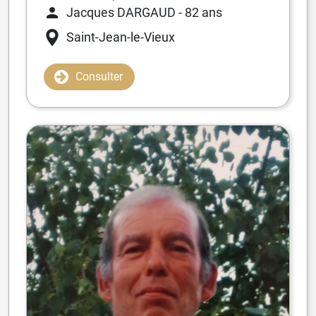
Jacques DARGAUD
- 82 ans
Saint-Jean-le-Vieux
Consulter