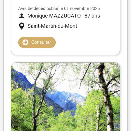
Avis de décès publié le 01 novembre 2025
Monique MAZZUCATO
- 87 ans
Saint-Martin-du-Mont
Consulter