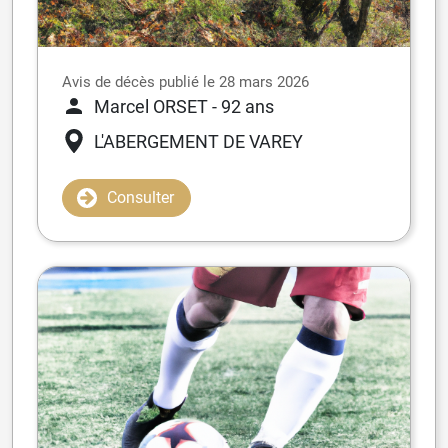
Avis de décès publié le 28 mars 2026
Marcel ORSET
- 92 ans
L'ABERGEMENT DE VAREY
Consulter