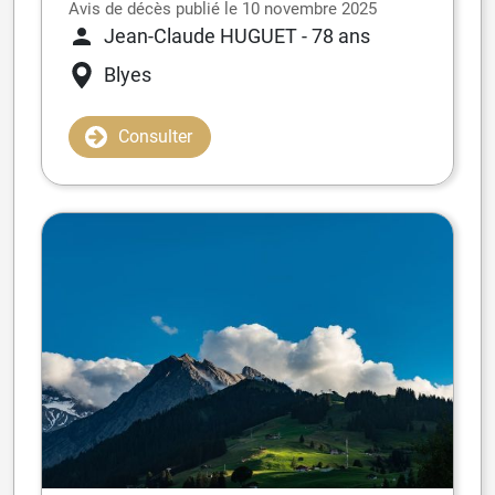
Avis de décès publié le 10 novembre 2025
Jean-Claude HUGUET
- 78 ans
Blyes
Consulter