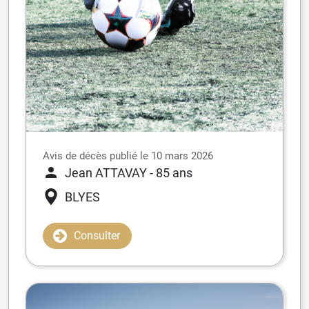
Avis de décès publié le 10 mars 2026
Jean ATTAVAY
- 85 ans
BLYES
Consulter