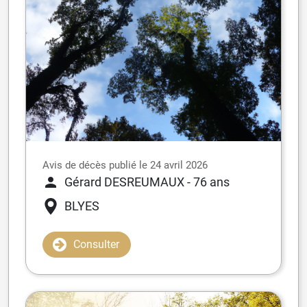
Avis de décès publié le 24 avril 2026
Gérard DESREUMAUX
- 76 ans
BLYES
Consulter