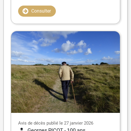
Consulter
Avis de décès publié le 27 janvier 2026
Georges PICOT
- 100 ans