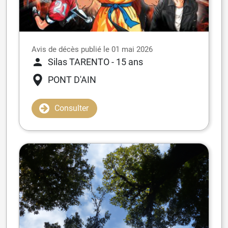
Avis de décès publié le 01 mai 2026
Silas TARENTO
- 15 ans
PONT D'AIN
Consulter