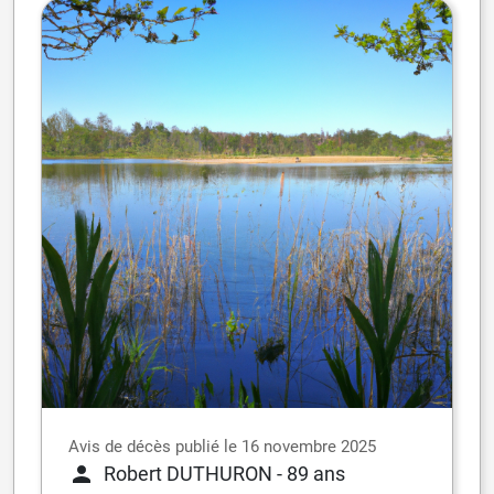
Avis de décès publié le 16 novembre 2025
Robert DUTHURON
- 89 ans