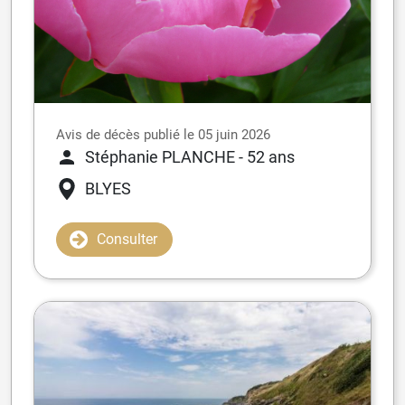
Avis de décès publié le 05 juin 2026
Stéphanie PLANCHE
- 52 ans
BLYES
Consulter