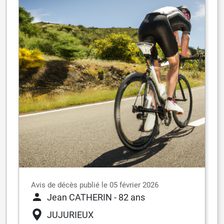
Avis de décès publié le 05 février 2026
Jean CATHERIN
- 82 ans
JUJURIEUX