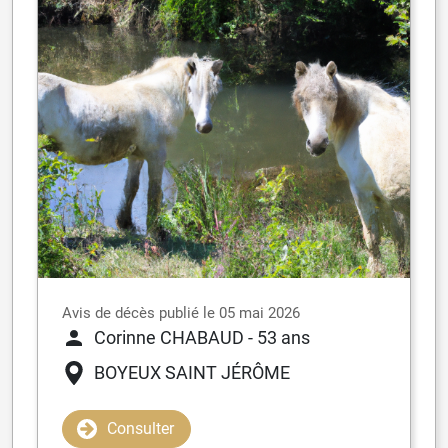
Avis de décès publié le 05 mai 2026
Corinne CHABAUD
- 53 ans
BOYEUX SAINT JÉRÔME
Consulter