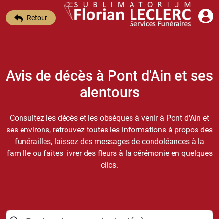
Retour
Avis de décès à Pont d'Ain et ses
alentours
Consultez les décès et les obsèques à venir à Pont d'Ain et
ses environs, retrouvez toutes les informations à propos des
funérailles, laissez des messages de condoléances à la
famille ou faites livrer des fleurs à la cérémonie en quelques
clics.