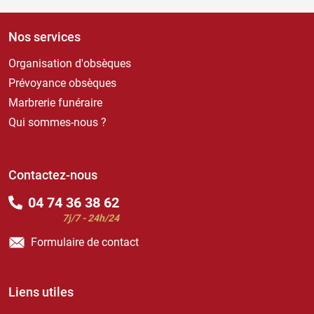
Nos services
Organisation d'obsèques
Prévoyance obsèques
Marbrerie funéraire
Qui sommes-nous ?
Contactez-nous
04 74 36 38 62
7j/7 - 24h/24
Formulaire de contact
Liens utiles