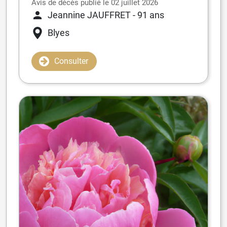
Avis de décès publié le 02 juillet 2026
Jeannine JAUFFRET
- 91 ans
Blyes
Consulter