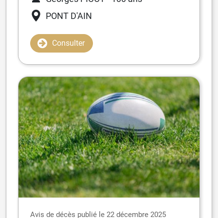
PONT D'AIN
Consulter
Avis de décès publié le 22 décembre 2025