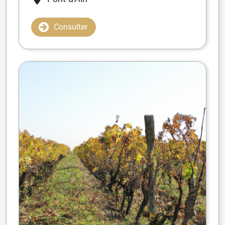
Consulter