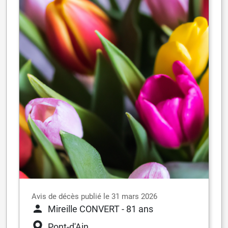
Avis de décès publié le 31 mars 2026
Mireille CONVERT
- 81 ans
Pont-d'Ain