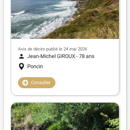
Avis de décès publié le 24 mai 2026
Jean-Michel GIROUX
- 78 ans
Poncin
Consulter