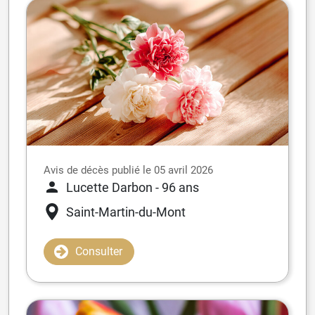
Avis de décès publié le 05 avril 2026
Lucette Darbon
- 96 ans
Saint-Martin-du-Mont
Consulter