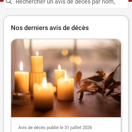
Nos derniers avis de décès
Avis de décès publié le 31 juillet 2026