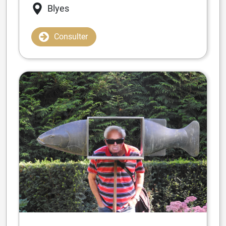
Blyes
Consulter