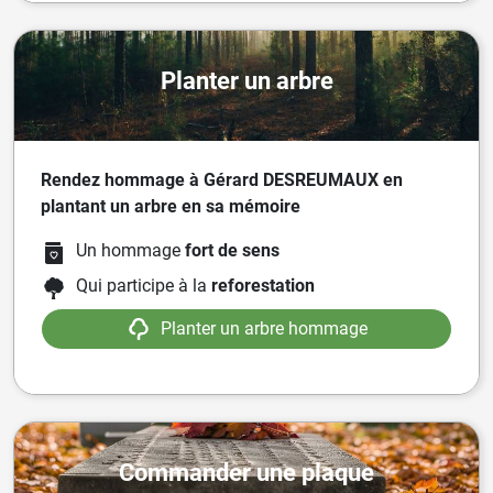
Planter un arbre
Rendez hommage à Gérard DESREUMAUX en
plantant un arbre en sa mémoire
Un hommage
fort de sens
Qui participe à la
reforestation
Planter un arbre hommage
Commander une plaque