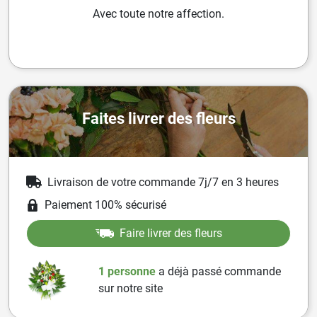
Avec toute notre affection.
Faites livrer des fleurs
Livraison de votre commande 7j/7 en 3 heures
Paiement 100% sécurisé
Faire livrer des fleurs
1 personne
a
déjà passé commande
sur notre site