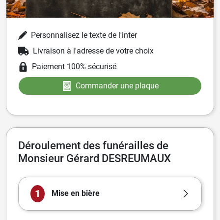
Personnalisez le texte de l'inter
Livraison à l'adresse de votre choix
Paiement 100% sécurisé
Commander une plaque
Déroulement des funérailles de
Monsieur Gérard DESREUMAUX
1
Mise en bière