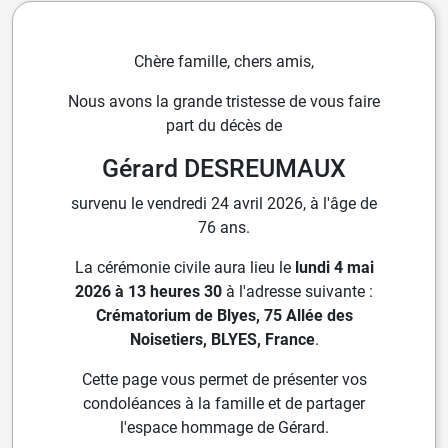
Chère famille, chers amis,
Nous avons la grande tristesse de vous faire
part du décès de
Gérard DESREUMAUX
survenu le vendredi 24 avril 2026, à l'âge de
76 ans.
La cérémonie civile aura lieu le
lundi 4 mai
2026 à 13 heures 30
à l'adresse suivante :
Crématorium de Blyes, 75 Allée des
Noisetiers, BLYES, France
.
Cette page vous permet de présenter vos
condoléances à la famille et de partager
l'espace hommage de Gérard.