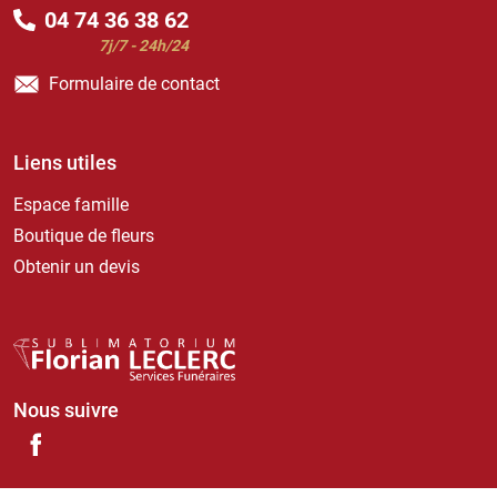
04 74 36 38 62
7j/7 - 24h/24
Formulaire de contact
Liens utiles
Espace famille
Boutique de fleurs
Obtenir un devis
Nous suivre