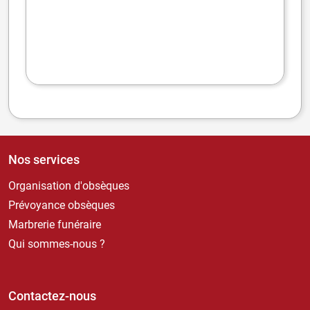
Nos services
Organisation d'obsèques
Prévoyance obsèques
Marbrerie funéraire
Qui sommes-nous ?
Contactez-nous