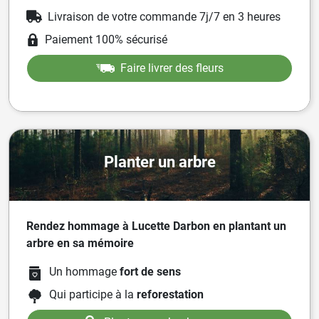
Livraison de votre commande 7j/7 en 3 heures
Paiement 100% sécurisé
Faire livrer des fleurs
Planter un arbre
Rendez hommage à Lucette Darbon en plantant un
arbre en sa mémoire
Un hommage
fort de sens
Qui participe à la
reforestation