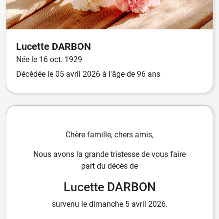
Lucette
DARBON
Née
le
16 oct. 1929
Décédée
le
05 avril 2026
à l'âge de 96 ans
Chère famille, chers amis,
Nous avons la grande tristesse de vous faire
part du décès de
Lucette DARBON
survenu le dimanche 5 avril 2026.