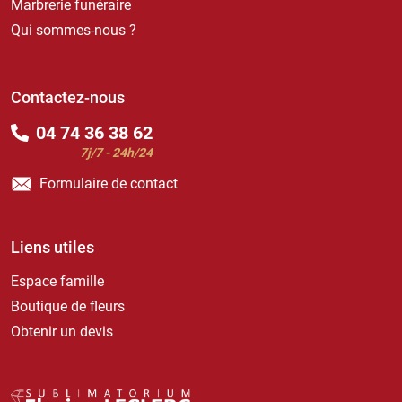
Marbrerie funéraire
Qui sommes-nous ?
Contactez-nous
04 74 36 38 62
7j/7 - 24h/24
Formulaire de contact
Liens utiles
Espace famille
Boutique de fleurs
Obtenir un devis