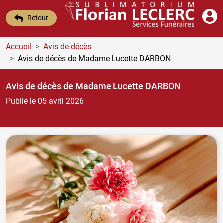
Retour
Accueil
Avis de décès
Avis de décès de Madame Lucette DARBON
Avis de décès de Madame Lucette DARBON
Publié le 05 avril 2026