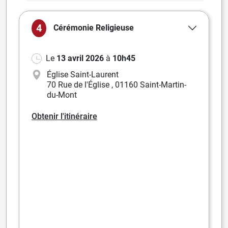
4
Cérémonie
Religieuse
Le
13 avril 2026
à
10h45
Église Saint-Laurent
70 Rue de l'Église
,
01160 Saint-Martin-
du-Mont
Obtenir l'itinéraire