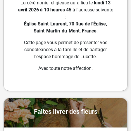
La cérémonie religieuse aura lieu le
lundi 13
avril 2026 à 10 heures 45
à l'adresse suivante
:
Église Saint-Laurent, 70 Rue de l'Église,
Saint-Martin-du-Mont, France
.
Cette page vous permet de présenter vos
condoléances à la famille et de partager
l'espace hommage de Lucette.
Avec toute notre affection.
Faites livrer des fleurs