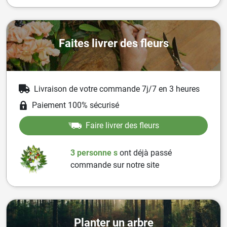
Faites livrer des fleurs
Livraison de votre commande 7j/7 en 3 heures
Paiement 100% sécurisé
Faire livrer des fleurs
3 personne
s
ont
déjà passé
commande sur notre site
Planter un arbre