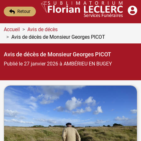
Retour
Accueil
Avis de décès
Avis de décès de Monsieur Georges PICOT
Avis de décès de Monsieur Georges PICOT
Publié le 27 janvier 2026
à AMBÉRIEU EN BUGEY