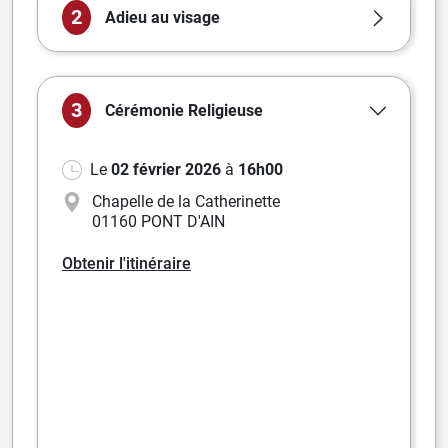
2
Adieu au visage
3
Cérémonie
Religieuse
Le
02 février 2026
à
16h00
Chapelle de la Catherinette
01160 PONT D'AIN
Obtenir l'itinéraire