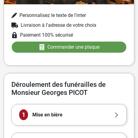
Personnalisez le texte de l'inter
Livraison à l'adresse de votre choix
Paiement 100% sécurisé
Commander une plaque
Déroulement des funérailles de
Monsieur Georges PICOT
1
Mise en bière