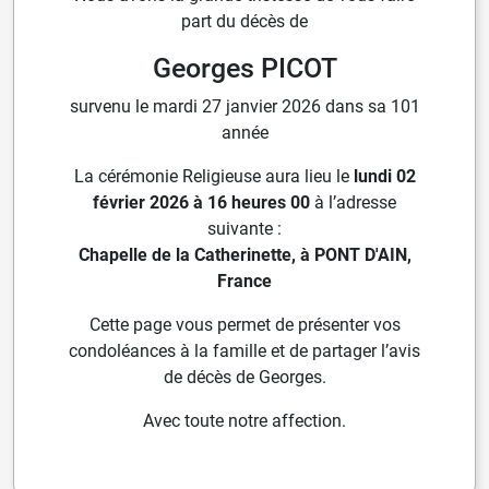
part du décès de
Georges PICOT
survenu le mardi 27 janvier 2026 dans sa 101
année
La cérémonie Religieuse aura lieu le
lundi 02
février 2026 à 16 heures 00
à l’adresse
suivante :
Chapelle de la Catherinette, à PONT D'AIN,
France
Cette page vous permet de présenter vos
condoléances à la famille et de partager l’avis
de décès de Georges.
Avec toute notre affection.