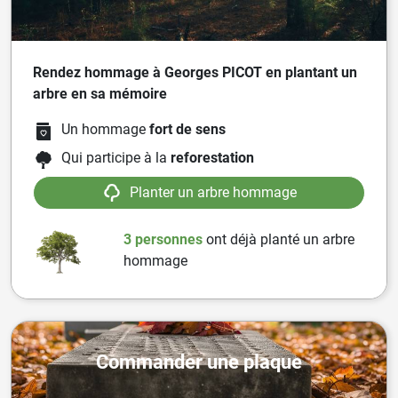
Rendez hommage à Georges PICOT en plantant un
arbre en sa mémoire
Un hommage
fort de sens
Qui participe à la
reforestation
Planter un arbre hommage
3 personnes
ont
déjà planté un arbre
hommage
Commander une plaque