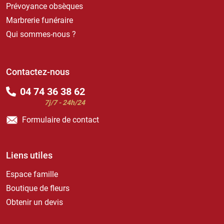
Prévoyance obsèques
Marbrerie funéraire
Qui sommes-nous ?
Contactez-nous
04 74 36 38 62
7j/7 - 24h/24
Formulaire de contact
Liens utiles
Espace famille
Boutique de fleurs
Obtenir un devis