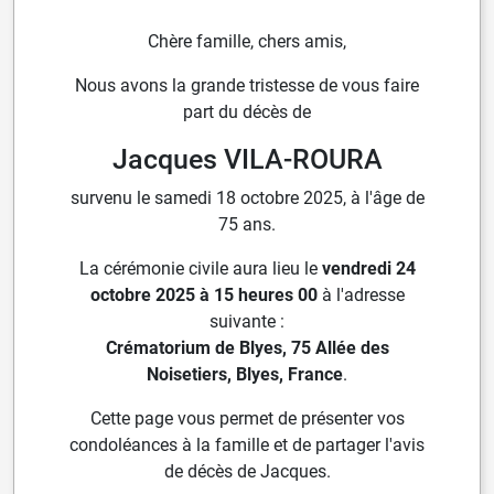
Chère famille, chers amis,
Nous avons la grande tristesse de vous faire
part du décès de
Jacques VILA-ROURA
survenu le samedi 18 octobre 2025, à l'âge de
75 ans.
La cérémonie civile aura lieu le
vendredi 24
octobre 2025 à 15 heures 00
à l'adresse
suivante :
Crématorium de Blyes, 75 Allée des
Noisetiers, Blyes, France
.
Cette page vous permet de présenter vos
condoléances à la famille et de partager l'avis
de décès de Jacques.