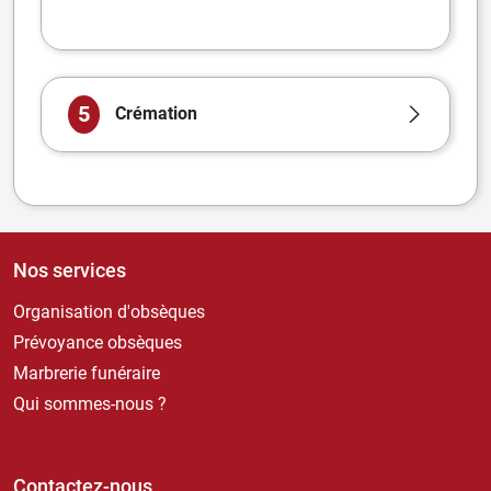
5
Crémation
Nos services
Organisation d'obsèques
Prévoyance obsèques
Marbrerie funéraire
Qui sommes-nous ?
Contactez-nous