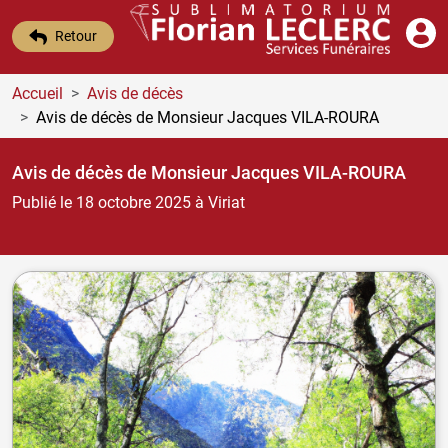
Retour
Accueil
Avis de décès
Avis de décès de Monsieur Jacques VILA-ROURA
Avis de décès de Monsieur Jacques VILA-ROURA
Publié le 18 octobre 2025
à Viriat