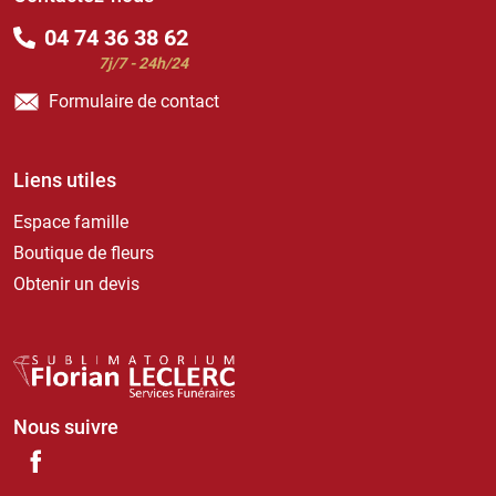
04 74 36 38 62
7j/7 - 24h/24
Formulaire de contact
Liens utiles
Espace famille
Boutique de fleurs
Obtenir un devis
Nous suivre