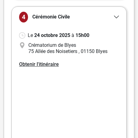
4
Cérémonie
Civile
Le
24 octobre 2025
à
15h00
Crématorium de Blyes
75 Allée des Noisetiers
,
01150 Blyes
Obtenir l'itinéraire