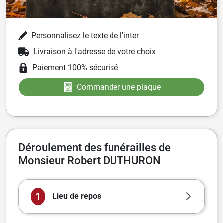
Personnalisez le texte de l'inter
Livraison à l'adresse de votre choix
Paiement 100% sécurisé
Commander une plaque
Déroulement des funérailles de
Monsieur Robert DUTHURON
1
Lieu de repos