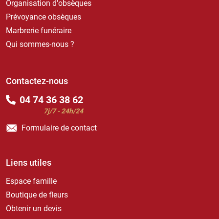
Organisation d'obsèques
Prévoyance obsèques
Marbrerie funéraire
Qui sommes-nous ?
Contactez-nous
04 74 36 38 62
7j/7 - 24h/24
Formulaire de contact
Liens utiles
Espace famille
Boutique de fleurs
Obtenir un devis