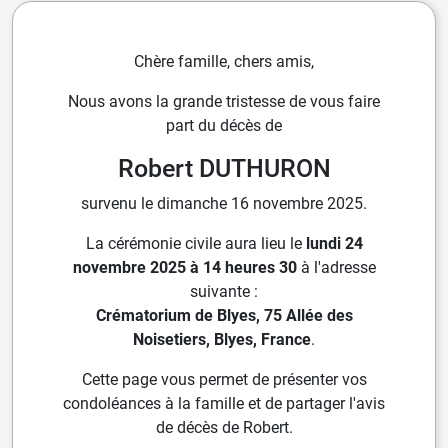
Chère famille, chers amis,
Nous avons la grande tristesse de vous faire
part du décès de
Robert DUTHURON
survenu le dimanche 16 novembre 2025.
La cérémonie civile aura lieu le
lundi 24
novembre 2025 à 14 heures 30
à l'adresse
suivante :
Crématorium de Blyes, 75 Allée des
Noisetiers, Blyes, France
.
Cette page vous permet de présenter vos
condoléances à la famille et de partager l'avis
de décès de Robert.