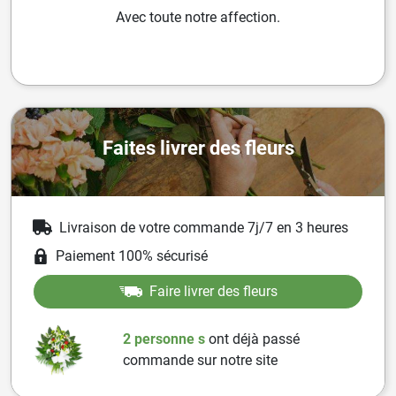
Avec toute notre affection.
Faites livrer des fleurs
Livraison de votre commande 7j/7 en 3 heures
Paiement 100% sécurisé
Faire livrer des fleurs
2 personne
s
ont
déjà passé
commande sur notre site