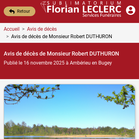
Retour
Accueil
Avis de décès
Avis de décès de Monsieur Robert DUTHURON
Avis de décès de Monsieur Robert DUTHURON
Publié le 16 novembre 2025
à Ambérieu en Bugey