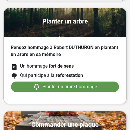
Planter un arbre
Rendez hommage à Robert DUTHURON en plantant
un arbre en sa mémoire
Un hommage
fort de sens
Qui participe à la
reforestation
Planter un arbre hommage
Commander une plaque